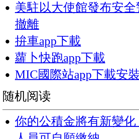
美駐以大使館發布安全
撤離
拚車app下載
蘿卜快跑app下載
MIC國際站app下載安
随机阅读
你的公積金將有新變化
人員可自願繳納