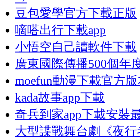
豆包愛學官方下載正版
嘀嗒出行下載app
小悟空自己讀軟件下載
廣東國際傳播500個年
moefun動漫下載官方
kada故事app下載
奇兵到家app下載安裝
大型諜戰舞台劇《夜行