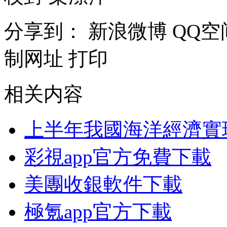
分享到：
新浪微博
QQ空
制网址
打印
相关内容
上半年我國海洋經濟實
彩視app官方免費下載
美團收銀軟件下載
極氪app官方下載