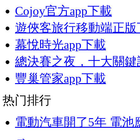
Cojoy官方app下載
遊俠客旅行移動端正版
幕悅時光app下載
總決賽之夜，十大關鍵
豐巢管家app下載
热门排行
電動汽車開了5年 電
→