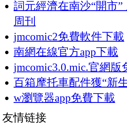
詞元經濟在南沙“開市”
周刊
jmcomic2免費軟件下載
南網在線官方app下載
jmcomic3.0.mic.官
百箱摩托車配件獲“新生
w瀏覽器app免費下載
友情链接