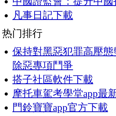
中國證監會：提升中國
凡事日記下載
热门排行
保持對黑惡犯罪高壓態
除惡專項鬥爭
搭子社區軟件下載
摩托車駕考學堂app最
門鈴寶寶app官方下載