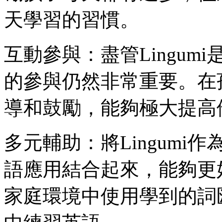
天學習的習慣。
互動參與：盡管Lingum
的參與仍然非常重要。在
導和鼓勵，能夠極大提高
多元輔助：將Lingum
語應用結合起來，能夠更
家庭環境中使用學到的詞