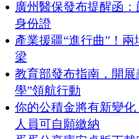
廣州醫保發布提醒函：
身份證
產業援疆“進行曲”！
梁
教育部發布指南，開展
學”領航行動
你的公積金將有新變化
人員可自願繳納