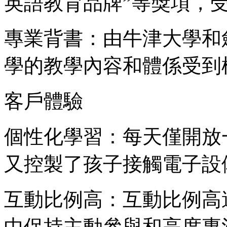
英語教育品牌”等獎項，
專業背書：由牛津大學和
學的教學內容和體係受到
客戶體驗
個性化學習：每天僅開放
又控製了孩子接觸電子設
互動比例高：互動比例高
中保持主動參與和高度專