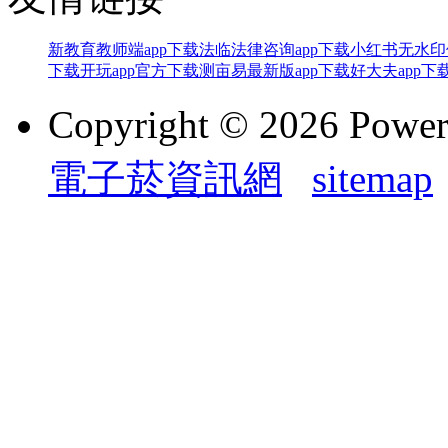
新教育教师端app下载
法临法律咨询app下载
小红书无水印
下载
开玩app官方下载
测亩易最新版app下载
好大夫app下
Copyright © 2026 Powe
電子菸資訊網
sitemap