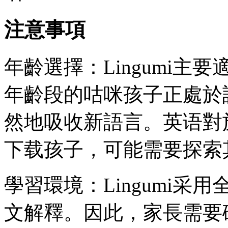
注意事項
年齡選擇：Lingumi主
年齡段的咕咪孩子正處於
然地吸收新語言。英语對
下载孩子，可能需要探索
學習環境：Lingumi
文解釋。因此，家長需要