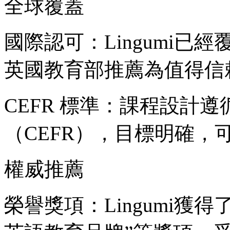
全球覆蓋
國際認可：Lingumi已
英國教育部推薦為值得信
CEFR 標準：課程設計
（CEFR），目標明確，
權威推薦
榮譽獎項：Lingumi獲得