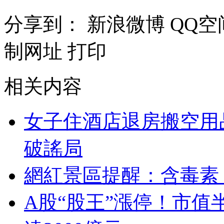
分享到：
新浪微博
QQ空
制网址
打印
相关内容
女子住酒店退房搬空用
破謠局
網紅景區提醒：含毒素
A股“股王”漲停！市值