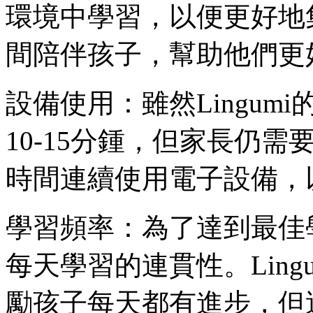
環境中學習，以便更好地
間陪伴孩子，幫助他們更
設備使用：雖然Lingu
10-15分鍾，但家長仍
時間連續使用電子設備，
學習頻率：為了達到最佳
每天學習的連貫性。Lin
勵孩子每天都有進步，但