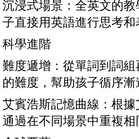
沉浸式場景：全英文的教
子直接用英語進行思考和
科學進階
難度遞增：從單詞到詞組
的難度，幫助孩子循序漸
艾賓浩斯記憶曲線：根據
通過在不同場景中重複相