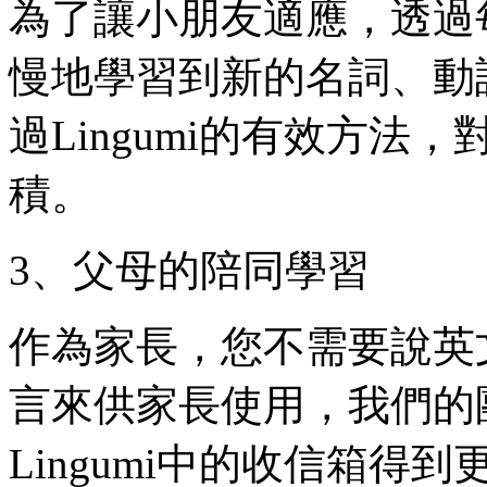
為了讓小朋友適應，透過
慢地學習到新的名詞、動
過Lingumi的有效方
積。
3、父母的陪同學習
作為家長，您不需要說英
言來供家長使用，我們的
Lingumi中的收信箱得