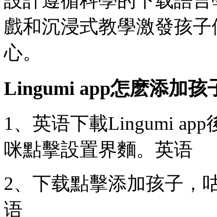
設計遵循科學的下载
語言
戲和沉浸式教學激發孩子
心。
Lingumi app怎麽添加孩
1、英语下載Lingumi 
咪點擊設置界麵。英语
2、下载點擊添加孩子，
语