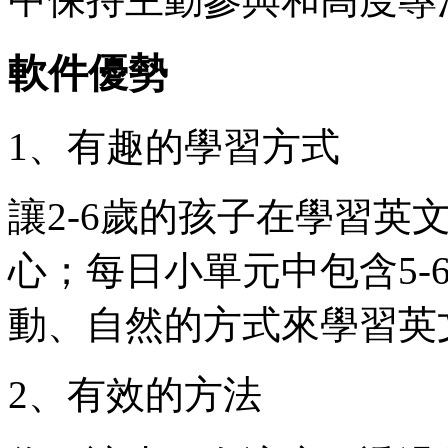
軟件優勢
1、有趣的學習方式
讓2-6歲的孩子在學習英
心；每日小單元中包含5-
動、自然的方式來學習英
2、有效的方法