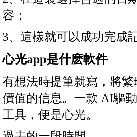
容；
3、這樣就可以成功完成
心光app是什麽軟件
有想法時提筆就寫，將繁
價值的信息。一款 AI驅
工具，便是心光。
過去的一段時間，