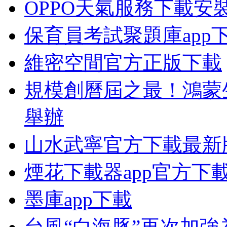
OPPO天氣服務下載安
保育員考試聚題庫app
維密空間官方正版下載
規模創曆屆之最！鴻蒙生
舉辦
山水武寧官方下載最新
煙花下載器app官方下
墨庫app下載
台風“白海豚”再次加