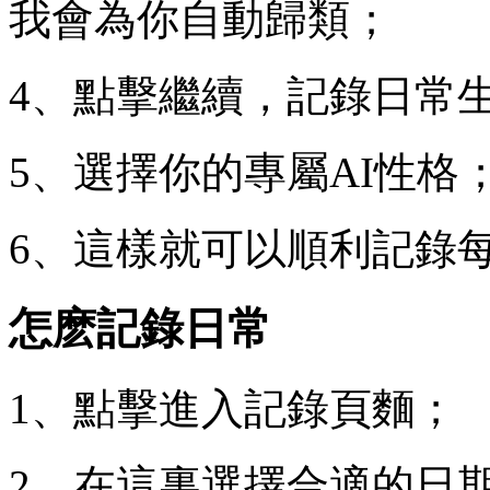
我會為你自動歸類；
4、點擊繼續，記錄日常
5、選擇你的專屬AI性格
6、這樣就可以順利記錄
怎麽記錄日常
1、點擊進入記錄頁麵；
2、在這裏選擇合適的日