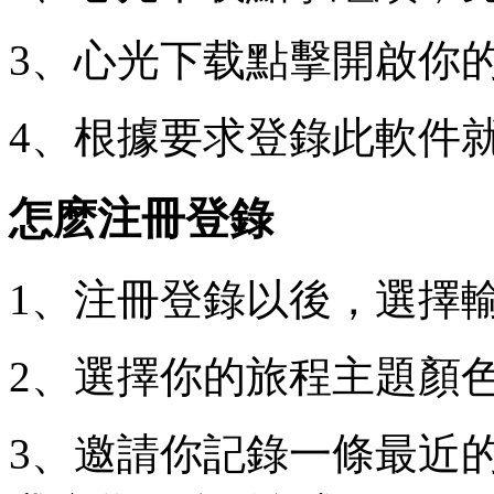
3、心光下载點擊開啟你
4、根據要求登錄此軟件
怎麽注冊登錄
1、注冊登錄以後，選擇
2、選擇你的旅程主題顏
3、邀請你記錄一條最近