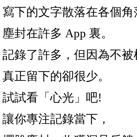
寫下的文字散落在各個角
塵封在許多 App 裏。
記錄了許多，但因為不被
真正留下的卻很少。
試試看「心光」吧!
讓你專注記錄當下，