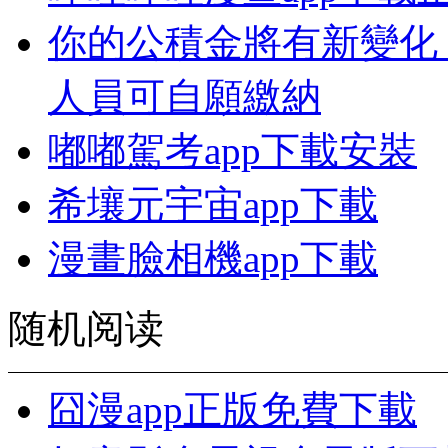
你的公積金將有新變化
人員可自願繳納
嘟嘟駕考app下載安裝
希壤元宇宙app下載
漫畫臉相機app下載
随机阅读
囧漫app正版免費下載