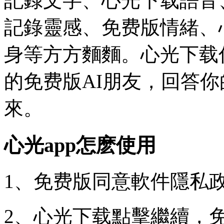
記錄文字、心光下载
語音
記錄靈感、免费版情緒、
身等方方麵麵。心光下载
的免费版AI朋友，回答
來。
心光app怎麽使用
1、免费版同意軟件隱私
2、心光下载
點擊繼續，