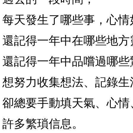
每天發生了哪些事，心情
還記得一年中在哪些地方
還記得一年中品嚐過哪些
想努力收集想法、記錄生
卻總要手動填天氣、心情、
許多繁瑣信息。