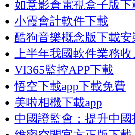
如意影倉電視盒子版下
小霞會計軟件下載
酷狗音樂概念版下載安
上半年我國軟件業務收入
VI365監控APP下載
悟空下載app下載免費
美啦相機下載app
中國證監會：提升中國
維密空間官方正版下載