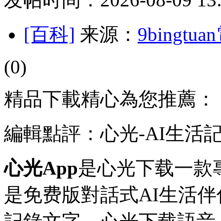
[百科]
来源：
9bingt
(0)
精品下載精心為您推薦：
編輯點評：心光-AI生活
心光App
是心光下载一款
是免费版對話式AI生活