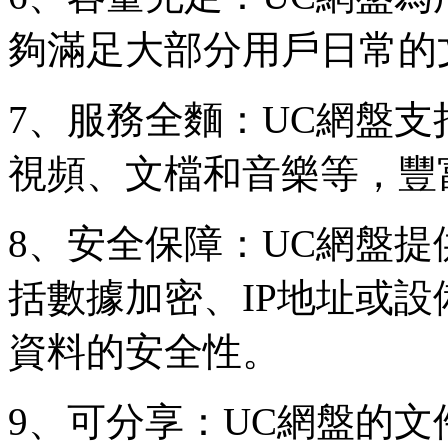
夠滿足大部分用戶日常的
7、服務全麵：UC網盤
視頻、文檔和音樂等，豐
8、安全保障：UC網盤
括數據加密、IP地址或
資料的安全性。
9、可分享：UC網盤的