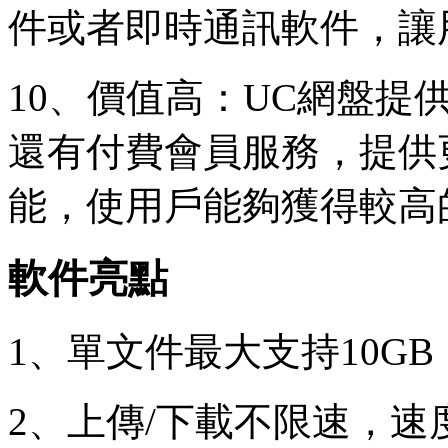
件或者即時通訊軟件，讓
10、價值高：UC網盤提
還有付費會員服務，提供
能，使用戶能夠獲得較高
軟件亮點
1、單文件最大支持10GB
2、上傳/下載不限速，