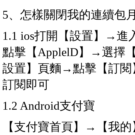
5、怎樣關閉我的連續包月
1.1 ios打開【設置】→進入【it
點擊【ApplelD】→選擇
設置】頁麵→點擊【訂閱
訂閱即可
1.2 Android支付寶
【支付寶首頁】→【我的