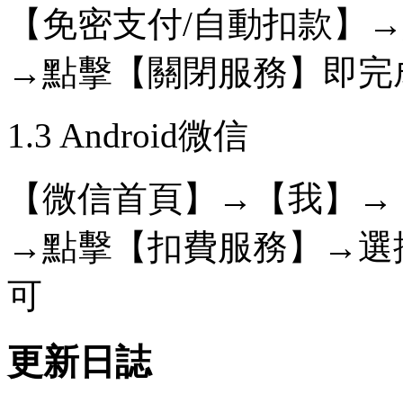
【免密支付/自動扣款】→
→點擊【關閉服務】即完
1.3 Android微信
【微信首頁】→【我】→【
→點擊【扣費服務】→選
可
更新日誌