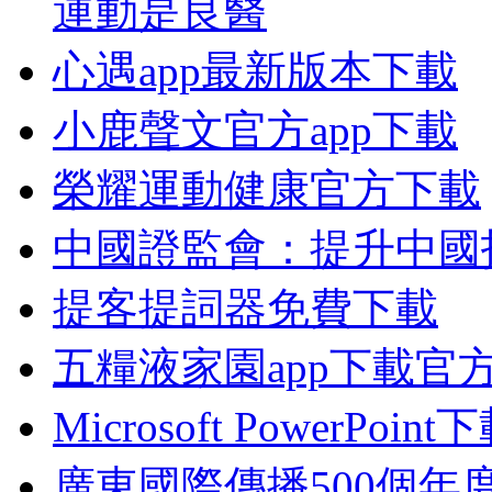
運動是良醫
心遇app最新版本下載
小鹿聲文官方app下載
榮耀運動健康官方下載
中國證監會：提升中國
提客提詞器免費下載
五糧液家園app下載官
Microsoft PowerPoi
廣東國際傳播500個年