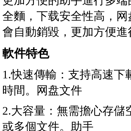
更加方便的助手
進行多端
全麵，下载安全性高，网
會自動銷毀，更加方便進
軟件特色
1.快速傳輸：支持高速
時間。网盘文件
2.大容量：無需擔心存
或多個文件。助手