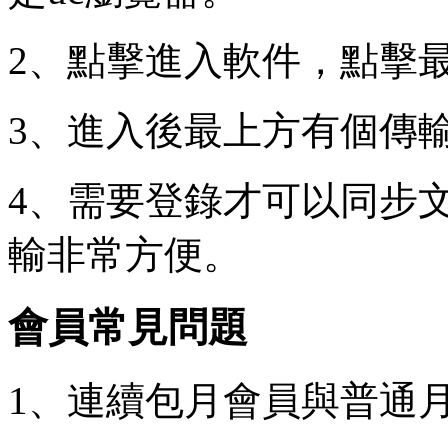
2、點擊進入軟件，點擊
3、進入後最上方有個傳
4、需要登錄才可以同步文
輸非常方便。
會員常見問題
1、連續包月會員與普通