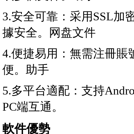
3.安全可靠：采用SSL
據安全。网盘文件
4.便捷易用：無需注冊
便。助手
5.多平台適配：支持Andr
PC端互通。
軟件優勢