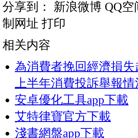
分享到：
新浪微博
QQ空
制网址
打印
相关内容
為消費者挽回經濟損失超
上半年消費投訴舉報情
安卓優化工具app下載
艾特律寶官方下載
淺書網盤app下載