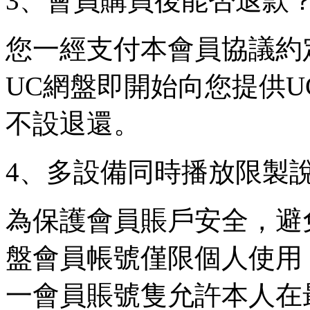
3、會員購買後能否退款
您一經支付本會員協議約
UC網盤即開始向您提供
不設退還。
4、多設備同時播放限製
為保護會員賬戶安全，避
盤會員帳號僅限個人使用
一會員賬號隻允許本人在