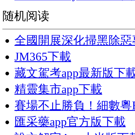
随机阅读
全國開展深化掃黑除惡
JM365下載
藏文駕考app最新版下
精靈集市app下載
賽場不止勝負！細數粵
匯采藥app官方版下載