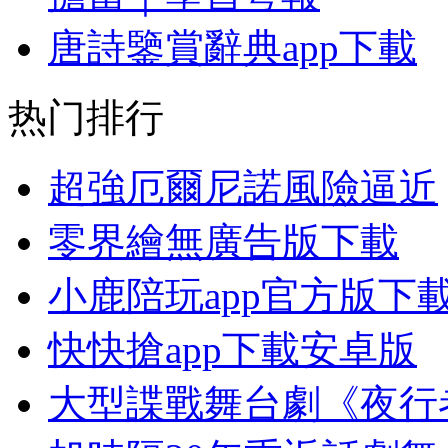
唐詩鑒賞辭典app下載
热门排行
超強厄爾尼諾風險逼近
零界繪無廣告版下載
小鹿陪玩app官方版下
快快搶app下載安卓版
大型諜戰舞台劇《夜行