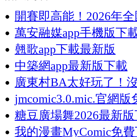
開賽即高能！2026年
萬安融媒app手機版下
翹歌app下載最新版
中築網app最新版下載
廣東村BA太好玩了！
jmcomic3.0.mic.官
糖豆廣場舞2026最新
我的漫畫MyComic免