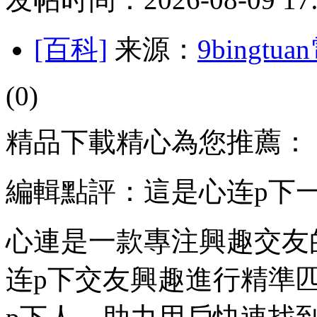
[百科]
来源：
9bingt
(0)
精品下載精心為您推薦：
編輯點評：這是心连p下
心連是一款專注興趣交友
连p下交友興趣進行精準