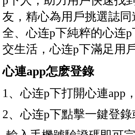
p下
人，助力用戶快速找
友，精心為用戶挑選誌同
全、心连p下純粹的心连
交生活，心连p下滿足用
心連app怎麽登錄
1、心连p下打開心連ap
2、心连p下點擊一鍵登