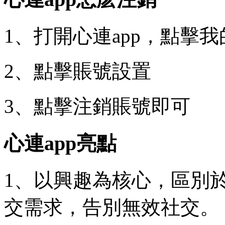
1、打開心連app，點擊
2、點擊賬號設置
3、點擊注銷賬號即可
心連app亮點
1、以興趣為核心，區別
交需求，告別無效社交。