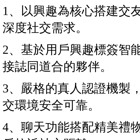
1、以興趣為核心搭建交
深度社交需求。
2、基於用戶興趣標簽智
接誌同道合的夥伴。
3、嚴格的真人認證機製
交環境安全可靠。
4、聊天功能搭配精美禮