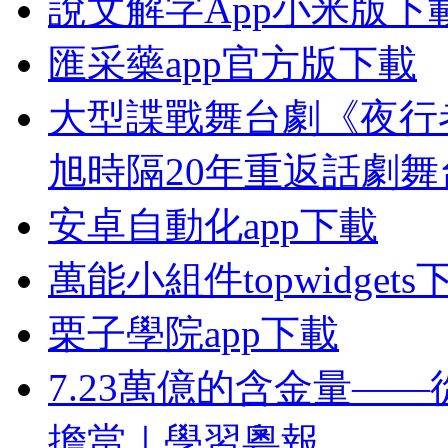
說文解字App小米版下
匯采藥app官方版下載
大型諜戰舞台劇《夜行
旭時隔20年重返話劇舞
安卓自動化app下載
萬能小組件topwidgets
栗子學院app下載
7.23萬億的含金量—
擔當｜學習粵報