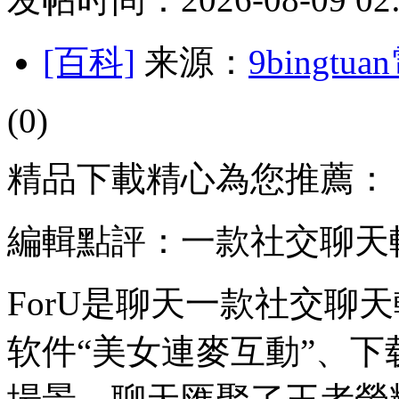
[百科]
来源：
9bingt
(0)
精品下載精心為您推薦：
編輯點評：一款社交聊天
ForU是聊天一款社交聊
软件“美女連麥互動”、下