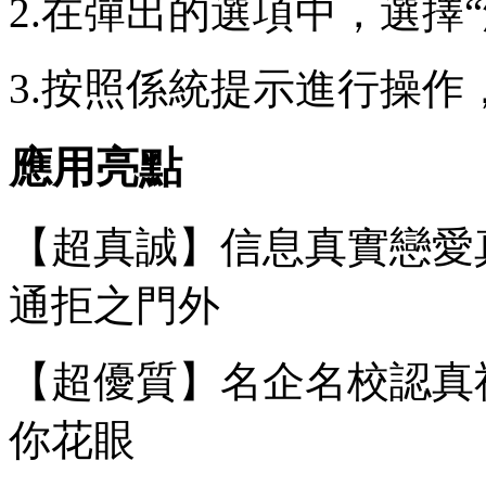
2.在彈出的選項中，選擇“
3.按照係統提示進行操作
應用亮點
【超真誠】信息真實戀愛
通拒之門外
【超優質】名企名校認真
你花眼