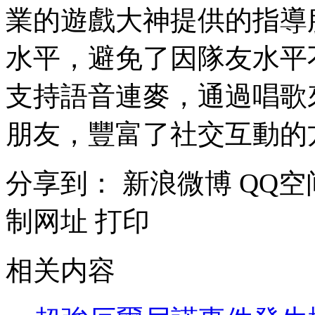
業的遊戲大神提供的指導
水平，避免了因隊友水平
支持語音連麥，通過唱歌
朋友，豐富了社交互動的
分享到：
新浪微博
QQ空
制网址
打印
相关内容