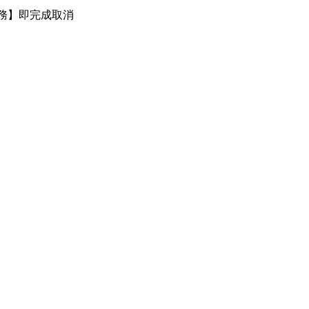
務】即完成取消