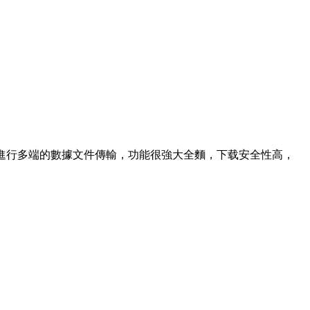
進行多端的數據文件傳輸，功能很強大全麵，下载安全性高，