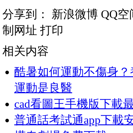
分享到：
新浪微博
QQ空
制网址
打印
相关内容
酷暑如何運動不傷身？
運動是良醫
cad看圖王手機版下載
普通話考試通app下載