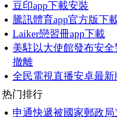
豆印app下載安裝
騰訊體育app官方版下
Laiker戀習冊app下載
美駐以大使館發布安全
撤離
全民電視直播安卓最新
热门排行
申通快遞被國家郵政局