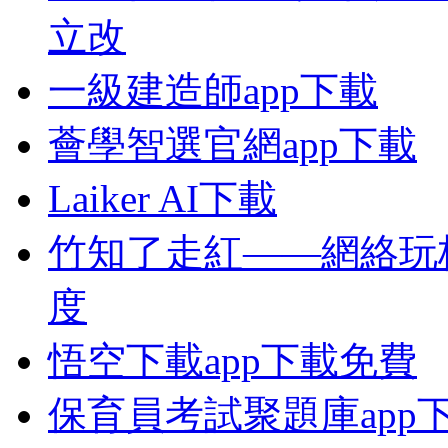
立改
一級建造師app下載
薈學智選官網app下載
Laiker AI下載
竹知了走紅——網絡玩
度
悟空下載app下載免費
保育員考試聚題庫app