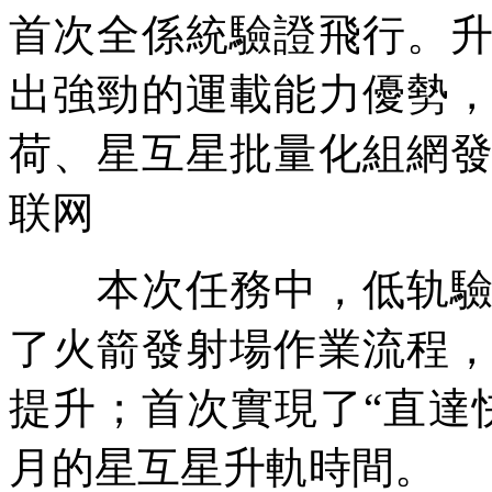
首次全係統驗證飛行。
出強勁的運載能力優勢
荷、星互星
批量化組網
联网
本次任務中，低轨驗證
了火箭發射場作業流程
提升；首次實現了“直達
月的星互星升軌時間。