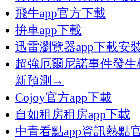
飛牛app官方下載
拚車app下載
迅雷瀏覽器app下載安
超強厄爾尼諾事件發生
新預測→
Cojoy官方app下載
自如租房租房app下載
中青看點app資訊熱點