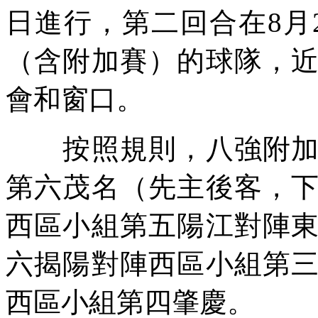
日進行，第二回合在8月
（含附加賽）的球隊，
會和窗口。
按照規則，八強附加賽
第六茂名（先主後客，
西區小組第五陽江對陣
六揭陽對陣西區小組第
西區小組第四肇慶。