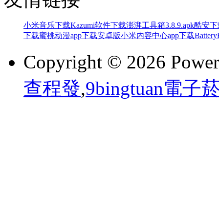
小米音乐下载
Kazumi软件下载
澎湃工具箱3.8.9.apk酷安
下载
蜜桃动漫app下载安卓版
小米内容中心app下载
Batte
Copyright © 2026 Powe
查程發
,
9bingtuan電