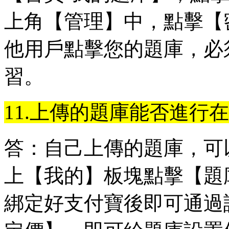
上角【管理】中，點擊【
他用戶點擊您的題庫，必
習。
11.上傳的題庫能否進行
答：自己上傳的題庫，可
上【我的】板塊點擊【題
綁定好支付寶後即可通過