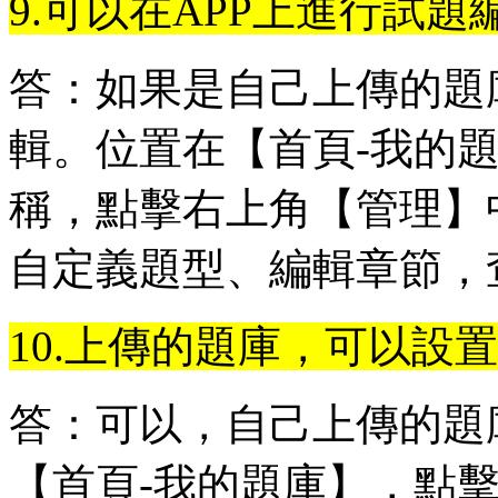
9.可以在APP上進行試題
答：如果是自己上傳的題
輯。位置在【首頁-我的
稱，點擊右上角【管理】
自定義題型、編輯章節，
10.上傳的題庫，可以設
答：可以，自己上傳的題
【首頁-我的題庫】，點