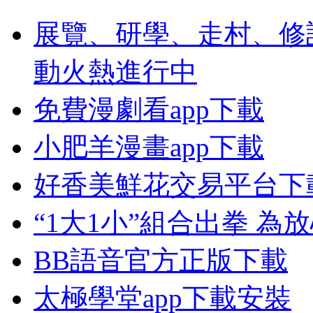
展覽、研學、走村、修
動火熱進行中
免費漫劇看app下載
小肥羊漫畫app下載
好香美鮮花交易平台下
“1大1小”組合出拳 
BB語音官方正版下載
太極學堂app下載安裝