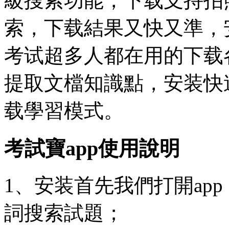
級搜索功能，下载支持拍
索，下载結果又快又準，
考试超多人都在用的下载
提取文檔知識點，安装快
载學習模式。
考試寶app使用說明
1、安装首先我們打開ap
詞搜索試題；