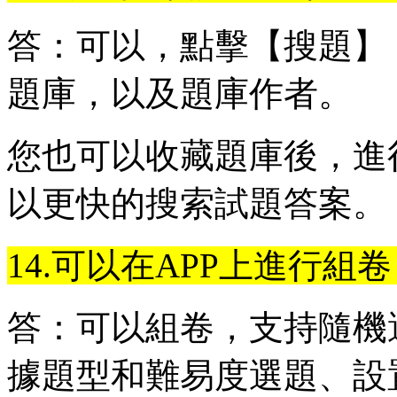
答：可以，點擊【搜題】
題庫，以及題庫作者。
您也可以收藏題庫後，進
以更快的搜索試題答案。
14.可以在APP上進行組
答：可以組卷，支持隨機
據題型和難易度選題、設