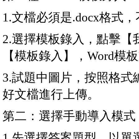
1.文檔必須是.docx格式，
2.選擇模板錄入，點擊【
【模板錄入】，Word模
3.試題中圖片，按照格
好文檔進行上傳。
第二：選擇手動導入模式
1.先選擇答案題型，以