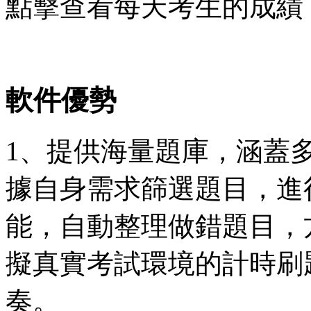
點擊查看每天考生的成績
軟件優勢
1、提供海量題庫，涵蓋
據自身需求篩選題目，進
能，自動整理做錯題目，
擬真實考試環境的計時刷
奏。