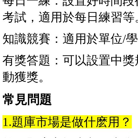
每日一練：設置好時間段
考試，適用於每日練習等
知識競賽：適用於單位/
有獎答題：可以設置中獎
動獲獎。
常見問題
1.題庫市場是做什麽用？