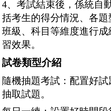
4、考試結束後，係統自
括考生的得分情況、各題
班級、科目等維度進行成
習效果。
試卷類型介紹
隨機抽題考試：配置好試
抽取試題。