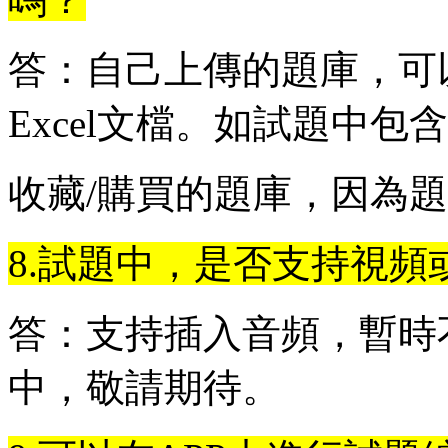
答：自己上傳的題庫，可以
Excel文檔。如試題中包
收藏/購買的題庫，因為
8.試題中，是否支持視頻
答：支持插入音頻，暫時
中，敬請期待。