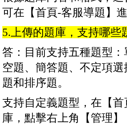
可在【首頁-客服導題】
5.上傳的題庫，支持哪
答：目前支持五種題型：
空題、簡答題、不定項選
題和排序題。
支持自定義題型，在【首
庫，點擊右上角【管理】