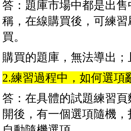
答：題庫市場中都是出售
稱，在線購買後，可練習
買。
購買的題庫，無法導出；
2.練習過程中，如何選項
答：在具體的試題練習頁
開後，有一個選項隨機，
自動隨機選項。