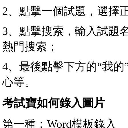
2、點擊一個試題，選擇
3、點擊搜索，輸入試題
熱門搜索；
4、最後點擊下方的
“我
心等。
考試寶如何錄入圖片
第一種：Word模板錄入