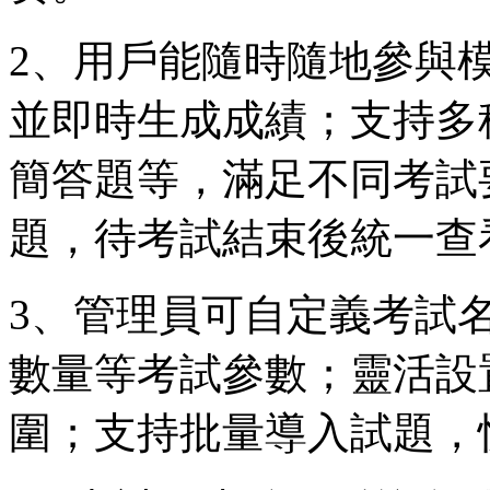
2、用戶能隨時隨地參與
並即時生成成績；支持多
簡答題等，滿足不同考試
題，待考試結束後統一查
3、管理員可自定義考試
數量等考試參數；靈活設
圍；支持批量導入試題，