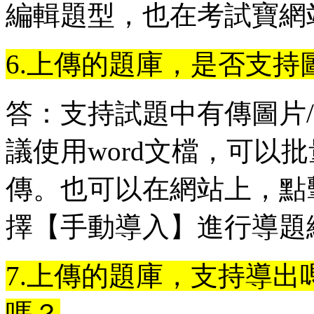
編輯題型，也在考試寶網
6.上傳的題庫，是否支持
答：支持試題中有傳圖片
議使用word文檔，可以批
傳。也可以在網站上，點
擇【手動導入】進行導題
7.上傳的題庫，支持導
嗎？