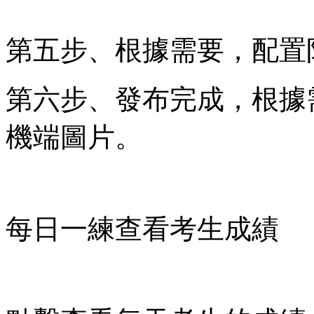
第五步、根據需要，配置
第六步、發布完成，根據
機端圖片。
每日一練查看考生成績