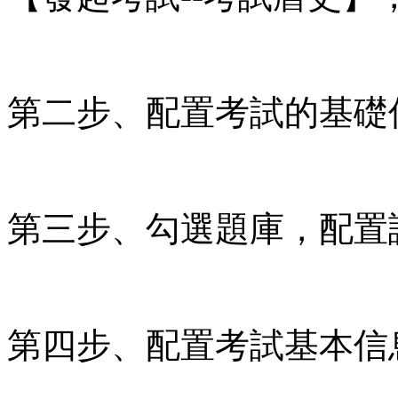
第二步、配置考試的基礎
第三步、勾選題庫，配置
第四步、配置考試基本信