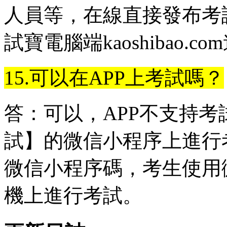
人員等，在線直接發布考
試寶電腦端kaoshibao
15.可以在APP上考試嗎？
答：可以，APP不支持
試】的微信小程序上進行
微信小程序碼，考生使用
機上進行考試。