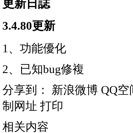
更新日誌
3.4.80更新
1、功能優化
2、已知bug修複
分享到：
新浪微博
QQ空
制网址
打印
相关内容