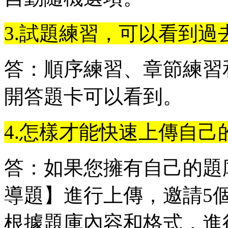
3.試題練習，可以看到過
答：順序練習、章節練習
開答題卡可以看到。
4.怎樣才能快速上傳自己
答：如果您擁有自己的題
導題】進行上傳，邀請5
根據題庫內容和格式，進