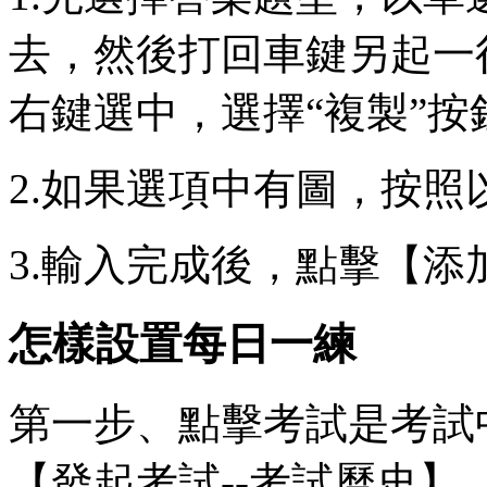
去，然後打回車鍵另起一
右鍵選中，選擇“複製”
2.如果選項中有圖，按
3.輸入完成後，點擊【
怎樣設置每日一練
第一步、點擊考試是考試
【發起考試--考試曆史】